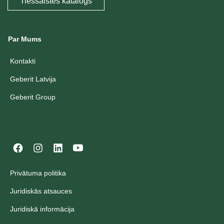
Tiešsaistes katalogs
Par Mums
Kontakti
Geberit Latvija
Geberit Group
Privātuma politika
Juridiskās atsauces
Juridiskā informācija