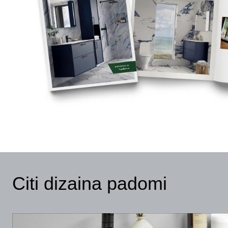
Citi dizaina padomi