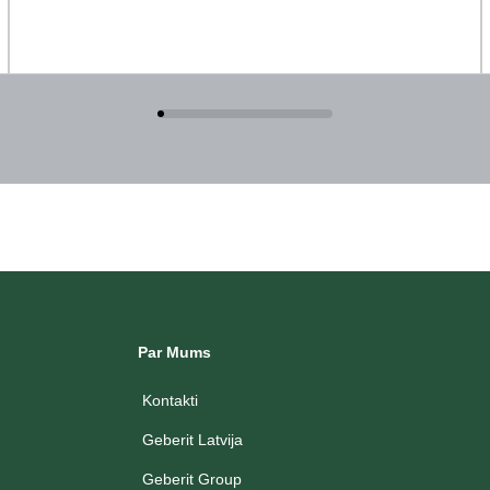
Par Mums
Kontakti
Geberit Latvija
Geberit Group