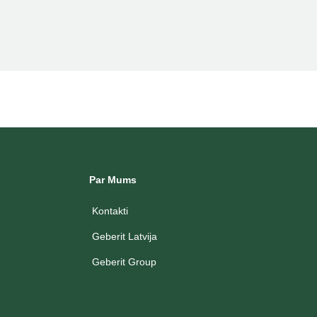
Par Mums
Kontakti
Geberit Latvija
Geberit Group