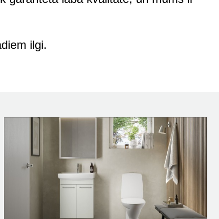
diem ilgi.