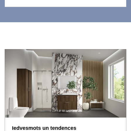
Iedvesmots un tendences