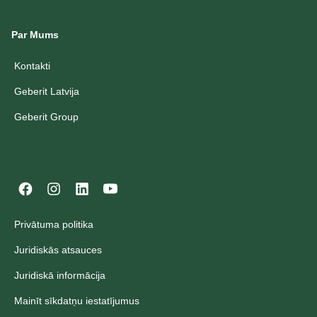
Par Mums
Kontakti
Geberit Latvija
Geberit Group
Privātuma politika
Juridiskās atsauces
Juridiskā informācija
Mainīt sīkdatņu iestatījumus