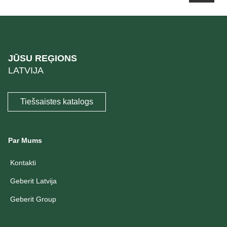
JŪSU REĢIONS
LATVIJA
Tiešsaistes katalogs
Par Mums
Kontakti
Geberit Latvija
Geberit Group