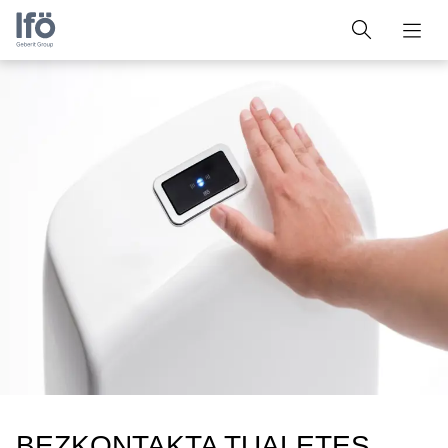
BEZKONTAKTA TUALETES