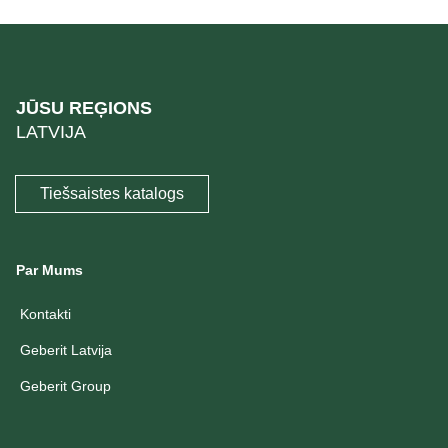
JŪSU REĢIONS
LATVIJA
Tiešsaistes katalogs
Par Mums
Kontakti
Geberit Latvija
Geberit Group