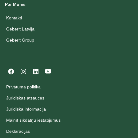
Par Mums
Kontakti
Geberit Latvija
Geberit Group
Privātuma politika
Juridiskās atsauces
Juridiskā informācija
Mainīt sīkdatņu iestatījumus
Deklarācijas